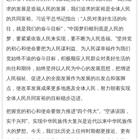
求的发展是造福人民的发展，我们追求的富裕是全体人民
的共同富裕。习近平总书记指出：“人民对美好生活的向
往，就是我们的奋斗目标”，“中国梦归根到底是人民的
梦，要紧紧依靠人民来实现，要不断为人民造福。”坚持党
的初心和使命要把为人民谋利益、为人民谋幸福作为我们
党始终不渝的奋斗目标，积极顺应人民群众对美好生活的
向往和期待，始终坚持以人民为中心的发展思想，把增进
人民福祉、促进人的全面发展作为发展的出发点和落脚
点，使改革发展成果更多地惠及全体人民，努力朝着实现
全体人民共同富裕的目标稳步迈进。
把握党的初心和使命要致力推进“四个伟大”。“空谈误国，
实干兴邦”。实现中华民族伟大复兴是近代以来中华民族伟
大的梦想。今天，我们比历史上任何时期都更接近、更有