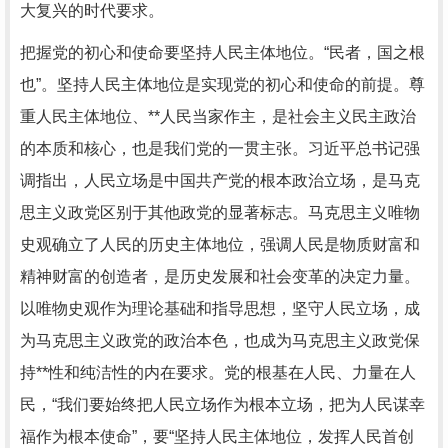
大复兴的时代要求。
把握党的初心和使命要坚持人民主体地位。“民者，国之根
也”。坚持人民主体地位是实现党的初心和使命的前提。尊
重人民主体地位、**人民当家作主，是社会主义民主政治
的本质和核心，也是我们党的一贯主张。习近平总书记强
调指出，人民立场是中国共产党的根本政治立场，是马克
思主义政党区别于其他政党的显著标志。马克思主义唯物
史观确立了人民的历史主体地位，强调人民是物质财富和
精神财富的创造者，是历史发展和社会变革的决定力量。
以唯物史观作为理论基础和指导思想，坚守人民立场，成
为马克思主义政党的政治本色，也成为马克思主义政党保
持**性和纯洁性的内在要求。党的根基在人民、力量在人
民，“我们要始终把人民立场作为根本立场，把为人民谋幸
福作为根本使命”，要“坚持人民主体地位，发挥人民首创