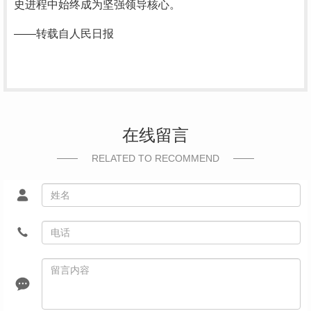
史进程中始终成为坚强领导核心。
——转载自人民日报
在线留言
RELATED TO RECOMMEND