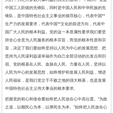
中国工人阶级的先锋队，同时是中国人民和中华民族的先
锋队，是中国特色社会主义事业的领导核心，代表中国**
生产力的发展要求，代表中国**文化的前进方向，代表中
国广大人民的根本利益。党的这一本质属性要求我们要坚
持全心全意为人民服务的根本宗旨，而党的根本性质和宗
旨，决定了我们要始终坚持以人民为中心的发展思想、把
坚持为人民谋利益谋幸福作为自己全部活动的出发点和归
宿。党的根基在人民、血脉在人民、力量在人民，坚持以
人民为中心的发展思想，始终维护和发展人民利益，增进
人民福祉，是我们党立于不败之地的强大根基，也是发展
中国特色社会主义伟大事业的根本要求。
把握党的初心和使命要始终把人民放在心中高位置。“为政
之道，以顺民心为本，以厚民生为本。”始终把人民放在心