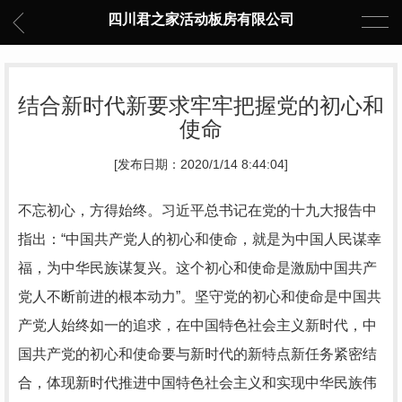
四川君之家活动板房有限公司
结合新时代新要求牢牢把握党的初心和
使命
[发布日期：2020/1/14 8:44:04]
不忘初心，方得始终。习近平总书记在党的十九大报告中
指出：“中国共产党人的初心和使命，就是为中国人民谋幸
福，为中华民族谋复兴。这个初心和使命是激励中国共产
党人不断前进的根本动力”。坚守党的初心和使命是中国共
产党人始终如一的追求，在中国特色社会主义新时代，中
国共产党的初心和使命要与新时代的新特点新任务紧密结
合，体现新时代推进中国特色社会主义和实现中华民族伟