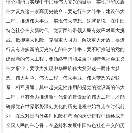
信心和能力实现中华民族伟大复兴的目标。实现中华民族
伟大复兴这一崇高历史使命，要进行伟大斗争，建设伟大
工程，推进伟大事业，实现伟大梦想。这就是说，在中国
特色社会主义新时代，党要团结带领人民有效应对重大挑
战、抵御重大风险、克服重大阻力、解决重大矛盾，要进
行具有许多新的历史特点的伟大斗争，要不断推进的党的
建设新的伟大工程，要始终坚持和发展中国特色社会主义
伟大事业，要致力实现中华民族伟大复兴这一而伟大梦
想。伟大斗争、伟大工程、伟大事业、伟大梦想紧密联
系、相互贯通，其中起决定性作用的是党的建设新的伟大
工程，只有全力推进新时代党的建设新的伟大工程，才能
确保党在世界形势深刻变化的历史进程中始终走在时代前
列，在应对国内外各种风险和考验的历史进程中始终成为
全国人民的主心骨，在坚持和发展中国特色社会主义的历