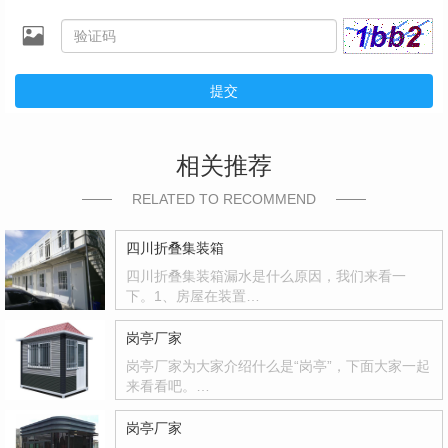
提交
相关推荐
RELATED TO RECOMMEND
四川折叠集装箱
四川折叠集装箱漏水是什么原因，我们来看一
下。1、房屋在装置…
岗亭厂家
岗亭厂家为大家介绍什么是“岗亭”，下面大家一起
来看看吧。…
岗亭厂家