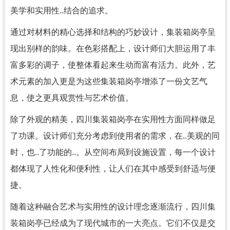
美学和实用性..结合的追求。
通过对材料的精心选择和结构的巧妙设计，集装箱岗亭呈
现出别样的韵味。在色彩搭配上，设计师们大胆运用了丰
富多彩的调子，使整体看起来生动而富有活力。此外，艺
术元素的加入更是为这些集装箱岗亭增添了一份文艺气
息，使之更具观赏性与艺术价值。
除了外观的精美，四川集装箱岗亭在实用性方面同样做足
了功课。设计师们充分考虑到使用者的需求，在..美观的同
时，也..了功能的..。从空间布局到设施设置，每一个设计
都体现了人性化和便利性，让人们在其中感受到舒适与便
捷。
随着这种融合艺术与实用性的设计理念逐渐流行，四川集
装箱岗亭已经成为了现代城市的一大亮点。它们不仅是交