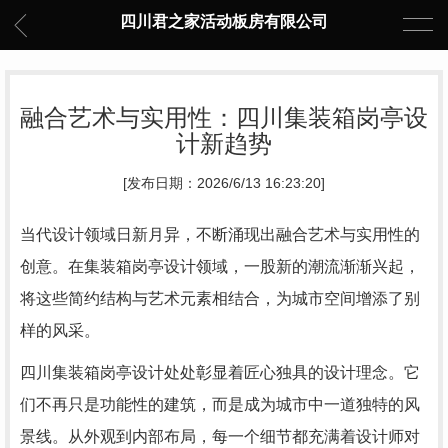
四川君之家活动板房有限公司
融合艺术与实用性：四川集装箱岗亭设
计新趋势
[发布日期：2026/6/13 16:23:20]
当代设计领域日新月异，不断涌现出融合艺术与实用性的
创意。在集装箱岗亭设计领域，一股新的潮流渐渐兴起，
将这些简约结构与艺术元素相结合，为城市空间增添了别
样的风采。
四川集装箱岗亭设计处处彰显着匠心独具的设计理念。它
们不再只是功能性的建筑，而是成为城市中一道独特的风
景线。从外观到内部布局，每一个细节都充满着设计师对