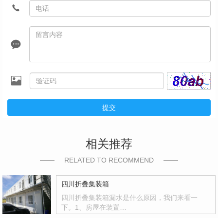
提交
相关推荐
RELATED TO RECOMMEND
四川折叠集装箱
四川折叠集装箱漏水是什么原因，我们来看一
下。1、房屋在装置…