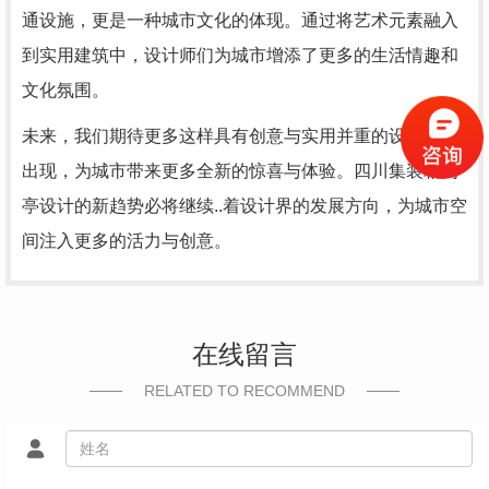
通设施，更是一种城市文化的体现。通过将艺术元素融入
到实用建筑中，设计师们为城市增添了更多的生活情趣和
文化氛围。
未来，我们期待更多这样具有创意与实用并重的设计作品
出现，为城市带来更多全新的惊喜与体验。四川集装箱岗
亭设计的新趋势必将继续..着设计界的发展方向，为城市空
间注入更多的活力与创意。
在线留言
RELATED TO RECOMMEND