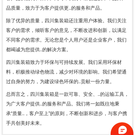
品质量，致力于为客户提供更..的服务和产品。
除了优异的质量，四川集装箱还注重用户体验。我们关注
客户的需求，倾听客户的意见，不断改进和创新，以满足
不同客户的需求。无论您是个人用户还是企业客户，我们
都竭诚为您提供..的解决方案。
四川集装箱致力于环保与可持续发展。我们采用环保材
料，积极推动绿色物流，减少对环境的影响。我们希望通
过自身的努力，为建设绿色环保的..贡献一份力量。
总而言之，四川集装箱是一款可靠、安全、..的运输工具，
为广大客户提供..的服务和产品。我们将一如既往地秉
承“质量..，客户至上”的原则，不断创新和进步，与客户携
手共创美好未来。