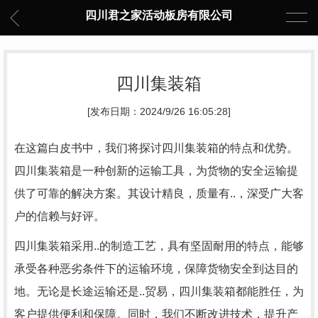
四川君之家活动板房有限公司
四川集装箱
[发布日期：2024/9/26 16:05:28]
在这篇白皮书中，我们将探讨四川集装箱的特点和优势。
四川集装箱是一种创新的运输工具，为货物的安全运输提
供了可靠的解决方案。其设计精良，质量有..，深受广大客
户的信赖与好评。
四川集装箱采用..的制造工艺，具有坚固耐用的特点，能够
承受各种恶劣条件下的运输环境，保障货物安全到达目的
地。无论是长途运输还是..贸易，四川集装箱都能胜任，为
客户提供便利和保障。同时，我们不断改进技术，提升产