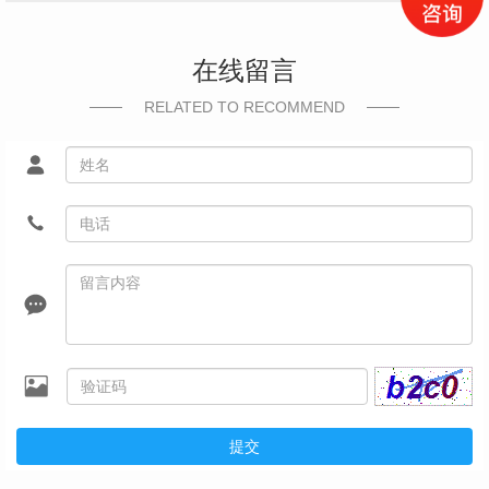
在线留言
RELATED TO RECOMMEND
提交