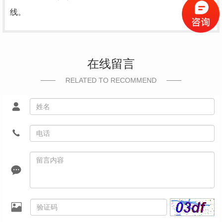
线。
在线留言
RELATED TO RECOMMEND