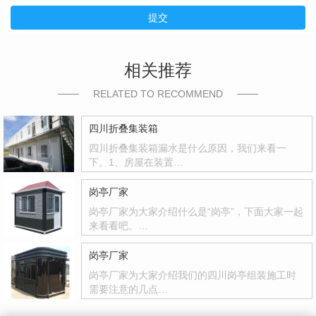
提交
相关推荐
RELATED TO RECOMMEND
四川折叠集装箱
四川折叠集装箱漏水是什么原因，我们来看一
下。1、房屋在装置…
岗亭厂家
岗亭厂家为大家介绍什么是“岗亭”，下面大家一起
来看看吧。…
岗亭厂家
岗亭厂家为大家介绍我们的四川岗亭组装施工时
需要注意的几点…