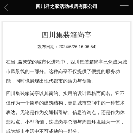
四川君之家活动板房有限公司
四川集装箱岗亭
[发布日期：2024/6/26 16:06:54]
在当..益繁荣的城市化进程中，四川集装箱岗亭已然成为城
市风景线的一部分。这种岗亭不仅提供了便捷的服务功
能，同时也展现出现代都市的活力与创新。
四川集装箱岗亭以其简约、实用的设计风格而闻名。它不
仅作为一个简单的建筑结构，更是城市空间中的一种艺术
表达。无论是作为交通指引站、信息咨询点，还是作为休
憩站点、小型商铺，这些岗亭总能与周围环境融为一体，
成为城市生活中不可或缺的一部分。