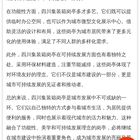
在功能性方面，四川集装箱岗亭多才多艺。它们既可以提
供临时办公空间，也可以作为城市微型文化展示中心。借
助灵活的设计和布局，这些岗亭为城市居民带来了更多元
化的使用体验，满足了不同人群的多样化需求。
此外，四川集装箱岗亭在可持续发展方面也有着独特之
处。采用环保材料建造，注重节能减排，这些岗亭体现了
对环境友好的理念。它们不仅是城市建设的一部分，更是
城市可持续发展的见证者和推动者。
总的来说，四川集装箱岗亭是城市发展中不可或缺的一
环。它们以自己独特的方式参与着城市生活，为居民提供
便利的服务，同时也展示着现代城市的活力和魅力。这种
融合了功能性、美学和可持续发展理念的岗亭，必将继续
在城市建设中扮演着重要角色，成为城市发展的亮丽风景