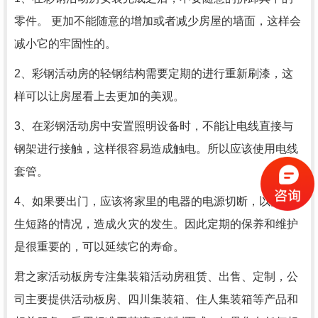
零件。 更加不能随意的增加或者减少房屋的墙面，这样会
减小它的牢固性的。
2、彩钢活动房的轻钢结构需要定期的进行重新刷漆，这
样可以让房屋看上去更加的美观。
3、在彩钢活动房中安置照明设备时，不能让电线直接与
钢架进行接触，这样很容易造成触电。所以应该使用电线
套管。
4、如果要出门，应该将家里的电器的电源切断，以免发
生短路的情况，造成火灾的发生。因此定期的保养和维护
是很重要的，可以延续它的寿命。
君之家活动板房专注集装箱活动房租赁、出售、定制，公
司主要提供活动板房、四川集装箱、住人集装箱等产品和