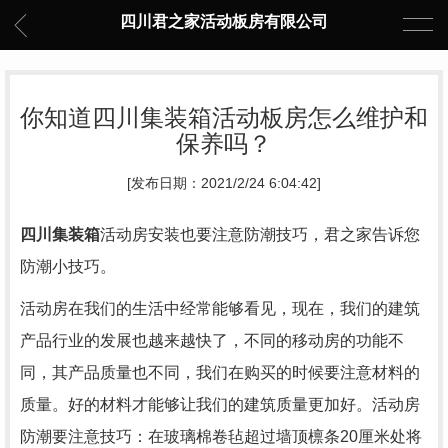
四川君之家活动板房有限公司
你知道四川集装箱活动板房怎么维护和
保养吗？
[发布日期：2021/2/24 6:04:42]
四川集装箱
活动房安装也要注意防潮技巧，君之家告诉您
防潮小技巧。
活动房在我们的生活中经常能够看见，现在，我们的建筑
产品行业的发展也越来越快了，不同的移动房的功能不
同，其产品质量也不同，我们在购买的时候要注意材料的
质量。好的材料才能够让我们的建筑质量更加好。活动房
防潮要注意技巧：在玻璃棉卷毡超过墙顶檩条20厘米处将