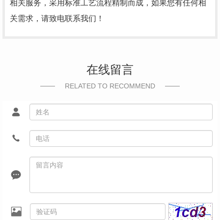
相关服务，采用标准工艺流程精制而成，如果您有任何相
关需求，请致电联系我们！
在线留言
RELATED TO RECOMMEND