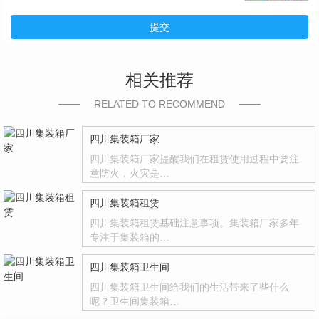
提交
相关推荐
RELATED TO RECOMMEND
四川集装箱厂家
四川集装箱厂家提醒我们在租赁使用过程中要注
意防火，火灾是…
四川集装箱租赁
四川集装箱租赁基础注意事项。集装箱厂家多年
专注于集装箱的…
四川集装箱卫生间
四川集装箱卫生间给我们的生活带来了些什么
呢？卫生间集装箱…