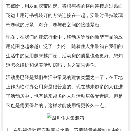
其截断，用双面胶带固定。将棉与棉的横向连接通过贴面
飞边上用订书机装订的方法连接在一起，安装时保持玻璃
棉卷毡的张紧、对齐、卷与卷之间的接缝紧密。
现在，在我们的建筑行业中，移动房等等的新型产品的应
用范围也越来越广泛了，如今，随着住人集装箱在我们的
生活中的应用越来越广泛，活动房的质量也会更好。想知
道怎么维护和保养活动房吗，君之家告诉你。
活动房已经是我们生活中常见的建筑类型之一了，在工地
上作为临时办公用房是很普遍的。现在越来越多的人住进
了活动房中，也有越来越多的人对活动房备受青睐。但是
它也是需要保养的，这样才能使用得更长久一点。
1、在彩钢活动房安装完成之后，不要随意的拆卸其中的