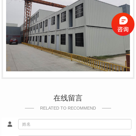
在线留言
RELATED TO RECOMMEND