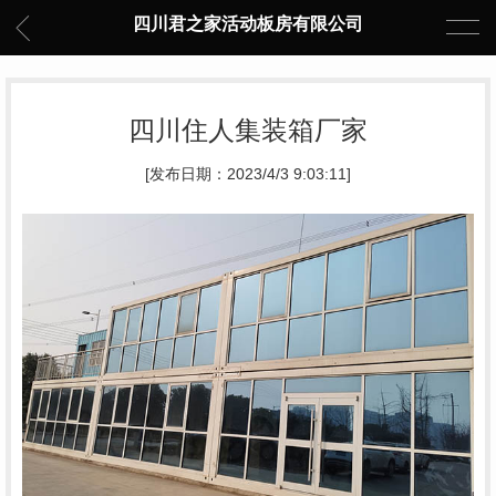
四川君之家活动板房有限公司
四川住人集装箱厂家
[发布日期：2023/4/3 9:03:11]