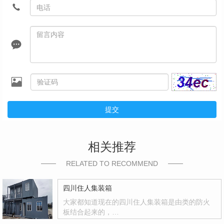
提交
相关推荐
RELATED TO RECOMMEND
四川住人集装箱
大家都知道现在的四川住人集装箱是由类的防火
板结合起来的，…